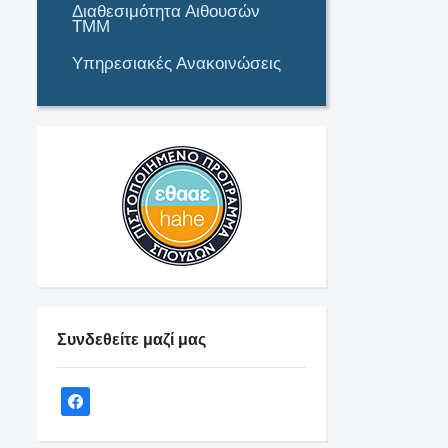
Διαθεσιμότητα Αιθουσών
ΤΜΜ
Υπηρεσιακές Ανακοινώσεις
Συνδεθείτε μαζί μας