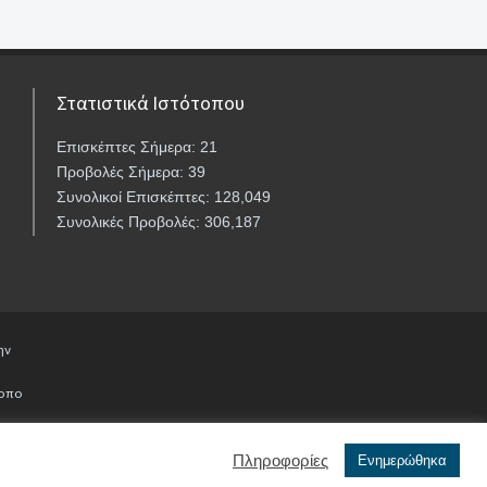
Στατιστικά Ιστότοπου
Επισκέπτες Σήμερα: 21
Προβολές Σήμερα: 39
Συνολικοί Επισκέπτες: 128,049
Συνολικές Προβολές: 306,187
ην
τοπο
Πληροφορίες
Ενημερώθηκα