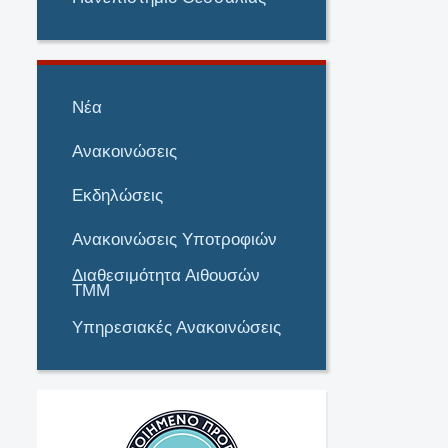
Νέα
Ανακοινώσεις
Εκδηλώσεις
Ανακοινώσεις Υποτροφιών
Διαθεσιμότητα Αιθουσών
ΤΜΜ
Υπηρεσιακές Ανακοινώσεις