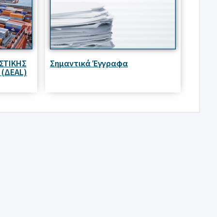
ΣΤΙΚΗΣ
Σημαντικά Έγγραφα
 (ΔΕΑL)