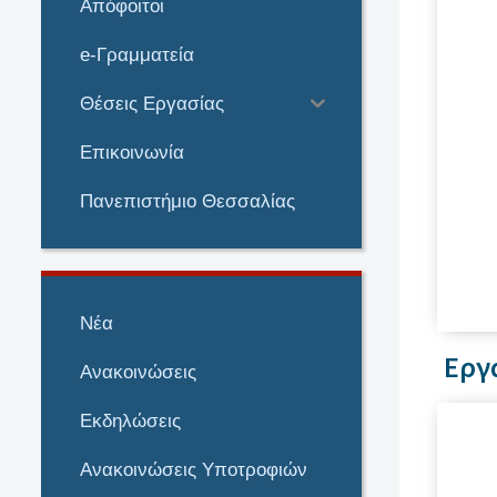
Απόφοιτοι
e-Γραμματεία
Θέσεις Εργασίας
Επικοινωνία
Πανεπιστήμιο Θεσσαλίας
Νέα
Εργ
Ανακοινώσεις
Εκδηλώσεις
Ανακοινώσεις Υποτροφιών