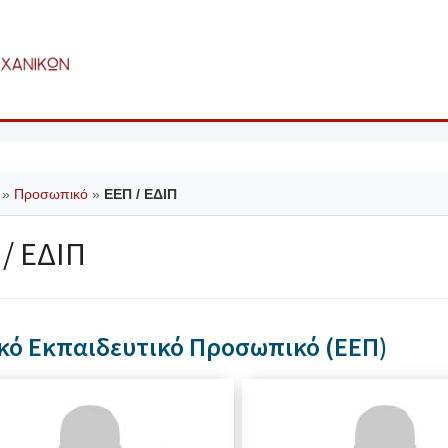
»
Προσωπικό
»
ΕΕΠ / ΕΔΙΠ
/ ΕΔΙΠ
ικό Εκπαιδευτικό Προσωπικό (ΕΕΠ)