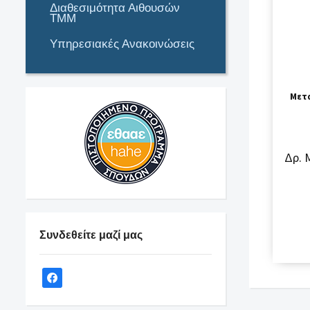
Διαθεσιμότητα Αιθουσών
ΤΜΜ
Υπηρεσιακές Ανακοινώσεις
Μετα
Δρ. 
Συνδεθείτε μαζί μας