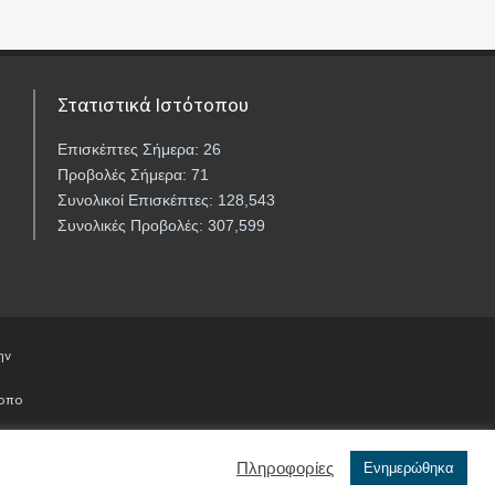
Στατιστικά Ιστότοπου
Επισκέπτες Σήμερα: 26
Προβολές Σήμερα: 71
Συνολικοί Επισκέπτες: 128,543
Συνολικές Προβολές: 307,599
ην
τοπο
Πληροφορίες
Ενημερώθηκα