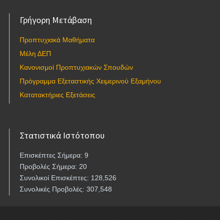
Γρήγορη Μετάβαση
Προπτυχιακά Μαθήματα
Μέλη ΔΕΠ
Κανονισμοί Προπτυχιακών Σπουδών
Πρόγραμμα Εξεταστικής Χειμερινού Εξαμήνου
Κατατακτήριες Εξετάσεις
Στατιστικά Ιστότοπου
Επισκέπτες Σήμερα: 9
Προβολές Σήμερα: 20
Συνολικοί Επισκέπτες: 128,526
Συνολικές Προβολές: 307,548