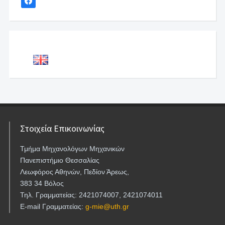
Στοιχεία Επικοινωνίας
Τμήμα Μηχανολόγων Μηχανικών
Πανεπιστήμιο Θεσσαλίας
Λεωφόρος Αθηνών, Πεδίον Άρεως,
383 34 Βόλος
Τηλ. Γραμματείας: 2421074007, 2421074011
E-mail Γραμματείας:
g-mie@uth.gr