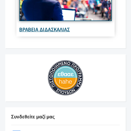
ΒΡΑΒΕΙΑ ΔΙΔΑΣΚΑΛΙΑΣ
Συνδεθείτε μαζί μας