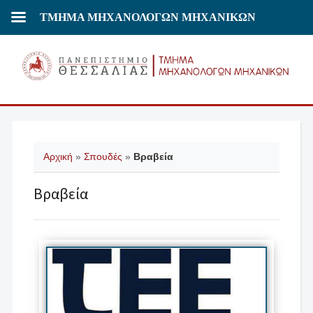
ΤΜΗΜΑ ΜΗΧΑΝΟΛΟΓΩΝ ΜΗΧΑΝΙΚΩΝ
Αρχική
»
Σπουδές
»
Βραβεία
Βραβεία