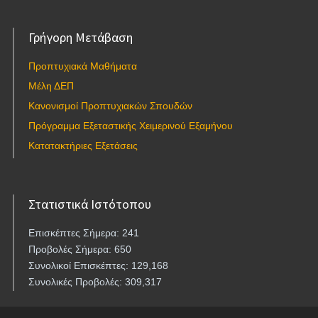
Γρήγορη Μετάβαση
Προπτυχιακά Μαθήματα
Μέλη ΔΕΠ
Κανονισμοί Προπτυχιακών Σπουδών
Πρόγραμμα Εξεταστικής Χειμερινού Εξαμήνου
Κατατακτήριες Εξετάσεις
Στατιστικά Ιστότοπου
Επισκέπτες Σήμερα: 241
Προβολές Σήμερα: 650
Συνολικοί Επισκέπτες: 129,168
Συνολικές Προβολές: 309,317