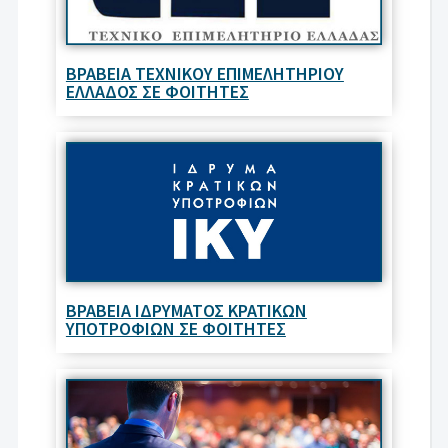
ΒΡΑΒΕΙΑ ΤΕΧΝΙΚΟΥ ΕΠΙΜΕΛΗΤΗΡΙΟΥ
ΕΛΛΑΔΟΣ ΣΕ ΦΟΙΤΗΤΕΣ
ΒΡΑΒΕΙΑ ΙΔΡΥΜΑΤΟΣ ΚΡΑΤΙΚΩΝ
ΥΠΟΤΡΟΦΙΩΝ ΣΕ ΦΟΙΤΗΤΕΣ