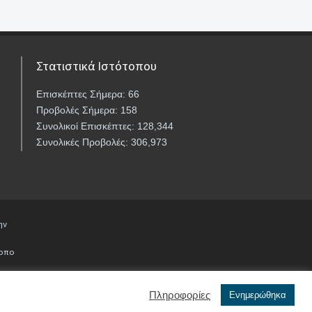
Στατιστικά Ιστότοπου
Επισκέπτες Σήμερα: 66
Προβολές Σήμερα: 158
Συνολικοί Επισκέπτες: 128,344
Συνολικές Προβολές: 306,973
ην
τοπο
Πληροφορίες
Ενημερώθηκα