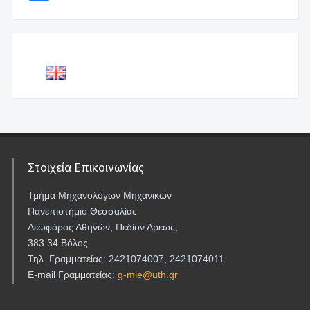
Στοιχεία Επικοινωνίας
Τμήμα Μηχανολόγων Μηχανικών
Πανεπιστήμιο Θεσσαλίας
Λεωφόρος Αθηνών, Πεδίον Άρεως,
383 34 Βόλος
Τηλ. Γραμματείας: 2421074007, 2421074011
E-mail Γραμματείας:
g-mie@uth.gr