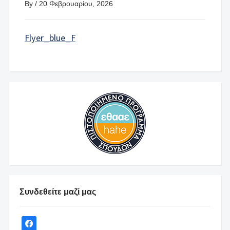
By
/
20 Φεβρουαρίου, 2026
Flyer_blue_F
Συνδεθείτε μαζί μας