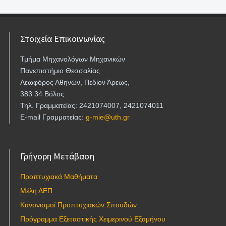
Στοιχεία Επικοινωνίας
Τμήμα Μηχανολόγων Μηχανικών
Πανεπιστήμιο Θεσσαλίας
Λεωφόρος Αθηνών, Πεδίον Άρεως,
383 34 Βόλος
Τηλ. Γραμματείας: 2421074007, 2421074011
E-mail Γραμματείας:
g-mie@uth.gr
Γρήγορη Μετάβαση
Προπτυχιακά Μαθήματα
Μέλη ΔΕΠ
Κανονισμοί Προπτυχιακών Σπουδών
Πρόγραμμα Εξεταστικής Χειμερινού Εξαμήνου