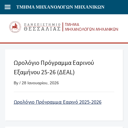
ΤΜΗΜΑ ΜΗΧΑΝΟΛΟΓΩΝ ΜΗΧΑΝΙΚΩΝ
Ωρολόγιο Πρόγραμμα Εαρινού
Εξαμήνου 25-26 (ΔΕΑL)
By
/
28 Ιανουαρίου, 2026
Ωρολόγιο Πρόγραμμα Εαρινό 2025-2026