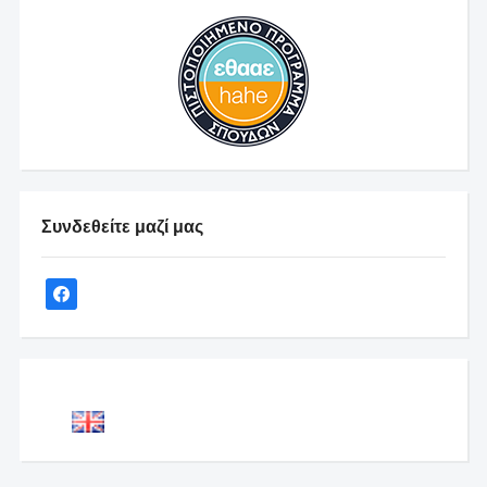
Συνδεθείτε μαζί μας