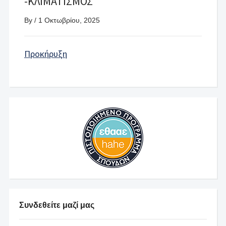
-ΚΛΙΜΑΤΙΣΜΟΣ
By
/
1 Οκτωβρίου, 2025
Προκήρυξη
Συνδεθείτε μαζί μας