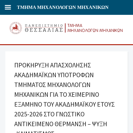
ΤΜΗΜΑ ΜΗΧΑΝΟΛΟΓΩΝ ΜΗΧΑΝΙΚΩΝ
ΠΡΟΚΗΡΥΞΗ ΑΠΑΣΧΟΛΗΣΗΣ
ΑΚΑΔΗΜΑΪΚΩΝ ΥΠΟΤΡΟΦΩΝ
ΤΜΗΜΑΤΟΣ ΜΗΧΑΝΟΛΟΓΩΝ
ΜΗΧΑΝΙΚΩΝ ΓΙΑ ΤΟ ΧΕΙΜΕΡΙΝΟ
ΕΞΑΜΗΝΟ ΤΟΥ ΑΚΑΔΗΜΑΪΚΟΥ ΕΤΟΥΣ
2025-2026 ΣΤΟ ΓΝΩΣΤΙΚΟ
ΑΝΤΙΚΕΙΜΕΝΟ ΘΕΡΜΑΝΣΗ – ΨΥΞΗ