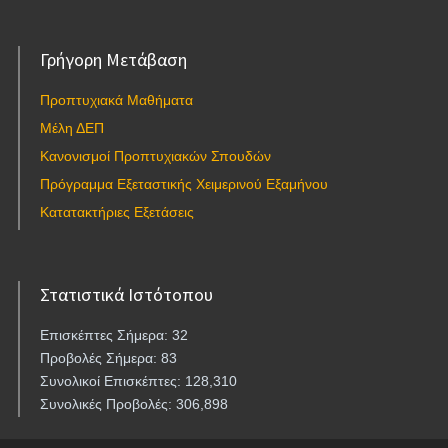
Γρήγορη Μετάβαση
Προπτυχιακά Μαθήματα
Μέλη ΔΕΠ
Κανονισμοί Προπτυχιακών Σπουδών
Πρόγραμμα Εξεταστικής Χειμερινού Εξαμήνου
Κατατακτήριες Εξετάσεις
Στατιστικά Ιστότοπου
Επισκέπτες Σήμερα: 32
Προβολές Σήμερα: 83
Συνολικοί Επισκέπτες: 128,310
Συνολικές Προβολές: 306,898