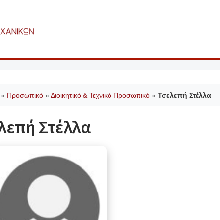
»
Προσωπικό
»
Διοικητικό & Τεχνικό Προσωπικό
»
Τσελεπή Στέλλα
λεπή Στέλλα