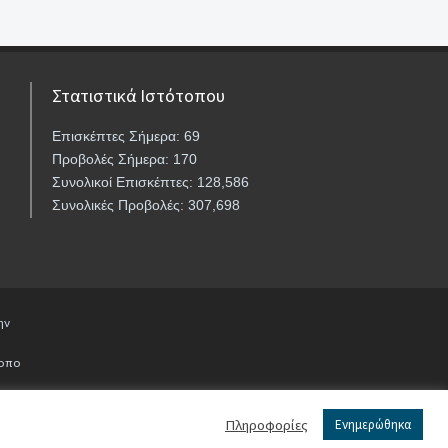
Στατιστικά Ιστότοπου
Επισκέπτες Σήμερα: 69
Προβολές Σήμερα: 170
Συνολικοί Επισκέπτες: 128,586
Συνολικές Προβολές: 307,698
ην
τοπο
Πληροφορίες
Ενημερώθηκα