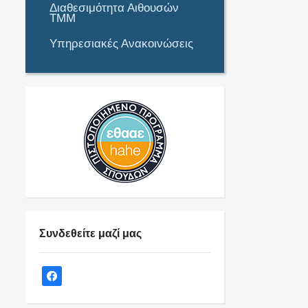
Διαθεσιμότητα Αιθουσών
ΤΜΜ
Υπηρεσιακές Ανακοινώσεις
Συνδεθείτε μαζί μας