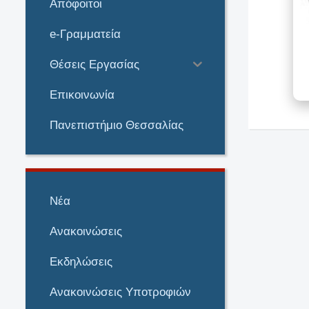
Απόφοιτοι
e-Γραμματεία
Θέσεις Εργασίας
Επικοινωνία
Πανεπιστήμιο Θεσσαλίας
Νέα
Ανακοινώσεις
Εκδηλώσεις
Ανακοινώσεις Υποτροφιών