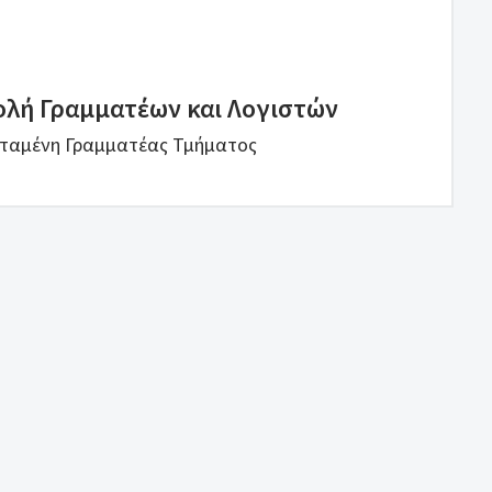
χολή Γραμματέων και Λογιστών
ταμένη Γραμματέας Τμήματος