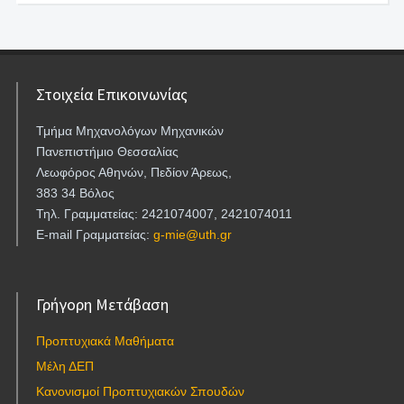
Στοιχεία Επικοινωνίας
Τμήμα Μηχανολόγων Μηχανικών
Πανεπιστήμιο Θεσσαλίας
Λεωφόρος Αθηνών, Πεδίον Άρεως,
383 34 Βόλος
Τηλ. Γραμματείας: 2421074007, 2421074011
E-mail Γραμματείας:
g-mie@uth.gr
Γρήγορη Μετάβαση
Προπτυχιακά Μαθήματα
Μέλη ΔΕΠ
Κανονισμοί Προπτυχιακών Σπουδών