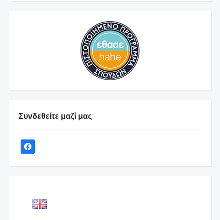
Συνδεθείτε μαζί μας