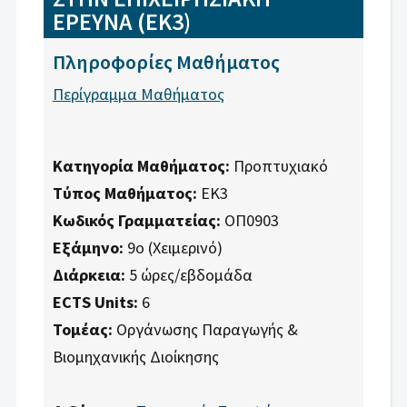
ΕΡΕΥΝΑ (ΕΚ3)
Πληροφορίες Μαθήματος
Περίγραμμα Μαθήματος
Κατηγορία Μαθήματος:
Προπτυχιακό
Τύπος Μαθήματος:
ΕΚ3
Κωδικός Γραμματείας:
ΟΠ0903
Εξάμηνο:
9ο (Χειμερινό)
Διάρκεια:
5 ώρες/εβδομάδα
ECTS Units:
6
Τομέας:
Οργάνωσης Παραγωγής &
Βιομηχανικής Διοίκησης