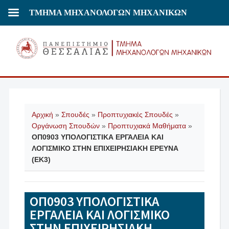
ΤΜΗΜΑ ΜΗΧΑΝΟΛΟΓΩΝ ΜΗΧΑΝΙΚΩΝ
Αρχική
»
Σπουδές
»
Προπτυχιακές Σπουδές
»
Οργάνωση Σπουδών
»
Προπτυχιακά Μαθήματα
»
ΟΠ0903 ΥΠΟΛΟΓΙΣΤΙΚΑ ΕΡΓΑΛΕΙΑ ΚΑΙ
ΛΟΓΙΣΜΙΚΟ ΣΤΗΝ ΕΠΙΧΕΙΡΗΣΙΑΚΗ ΕΡΕΥΝΑ
(ΕΚ3)
ΟΠ0903 ΥΠΟΛΟΓΙΣΤΙΚΑ
ΕΡΓΑΛΕΙΑ ΚΑΙ ΛΟΓΙΣΜΙΚΟ
ΣΤΗΝ ΕΠΙΧΕΙΡΗΣΙΑΚΗ