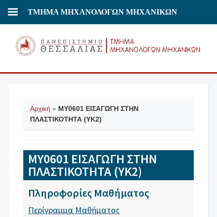
ΤΜΗΜΑ ΜΗΧΑΝΟΛΟΓΩΝ ΜΗΧΑΝΙΚΩΝ
Αρχική
»
ΜΥ0601 ΕΙΣΑΓΩΓΗ ΣΤΗΝ
ΠΛΑΣΤΙΚΟΤΗΤΑ (ΥΚ2)
ΜΥ0601 ΕΙΣΑΓΩΓΗ ΣΤΗΝ
ΠΛΑΣΤΙΚΟΤΗΤΑ (ΥΚ2)
Πληροφορίες Μαθήματος
Περίγραμμα Μαθήματος