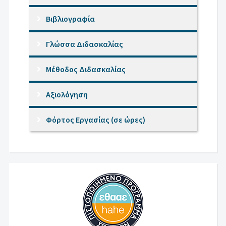
Βιβλιογραφία
Γλώσσα Διδασκαλίας
Μέθοδος Διδασκαλίας
Αξιολόγηση
Φόρτος Εργασίας (σε ώρες)