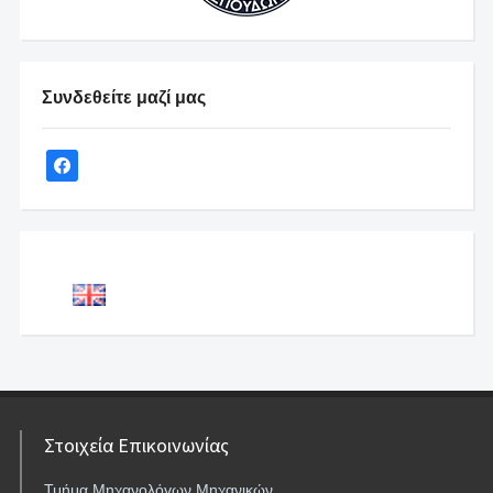
Συνδεθείτε μαζί μας
Στοιχεία Επικοινωνίας
Τμήμα Μηχανολόγων Μηχανικών