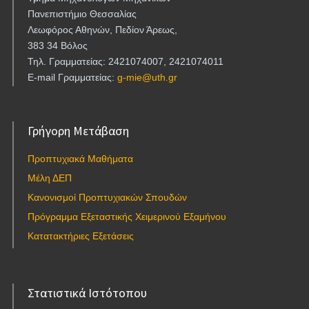
Πανεπιστήμιο Θεσσαλίας
Λεωφόρος Αθηνών, Πεδίον Άρεως,
383 34 Βόλος
Τηλ. Γραμματείας: 2421074007, 2421074011
E-mail Γραμματείας:
g-mie@uth.gr
Γρήγορη Μετάβαση
Προπτυχιακά Μαθήματα
Μέλη ΔΕΠ
Κανονισμοί Προπτυχιακών Σπουδών
Πρόγραμμα Εξεταστικής Χειμερινού Εξαμήνου
Κατατακτήριες Εξετάσεις
Στατιστικά Ιστότοπου